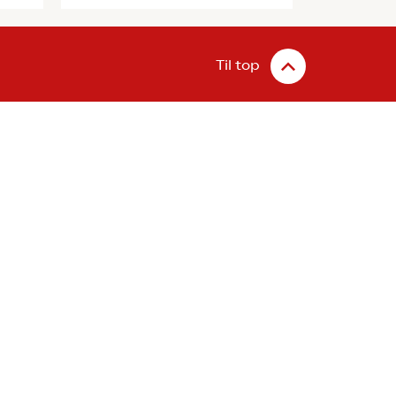
Til top