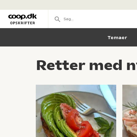
Temaer
Retter med n