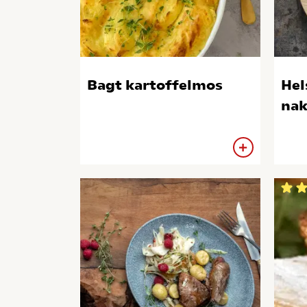
Bagt kartoffelmos
Hel
nak