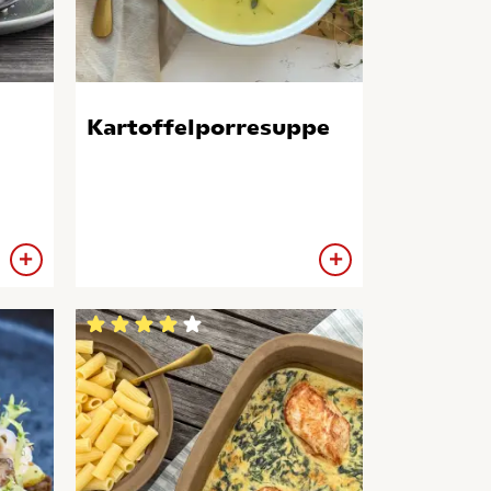
Kartoffelporresuppe