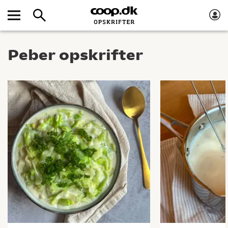
Peber opskrifter