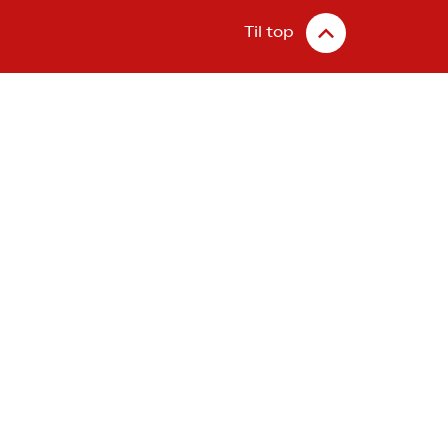
Til top