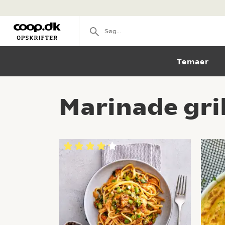
Temaer
Marinade gril