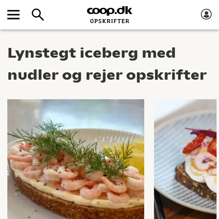
Lynstegt iceberg med
nudler og rejer opskrifter