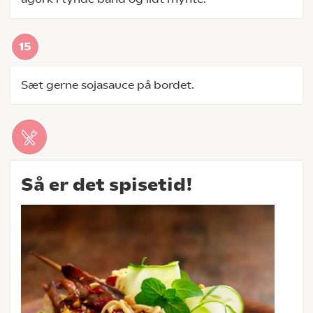
Sæt gerne sojasauce på bordet.
Så er det spisetid!