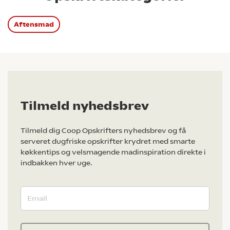
Aftensmad
Tilmeld nyhedsbrev
Tilmeld dig Coop Opskrifters nyhedsbrev og få
serveret dugfriske opskrifter krydret med smarte
køkkentips og velsmagende madinspiration direkte i
indbakken hver uge.