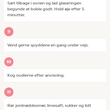
Sæt tilbage i ovnen og lad glaseringen
begynde at boble godt. Hold øje efter 5
minutter.
Vend gerne spyddene en gang under vejs.
Kog nudlerne efter anvisning.
Rør jordnøddesmør, limesaft, sukker og lidt