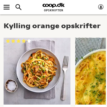
Kylling orange opskrifter