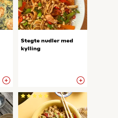
Stegte nudler med
kylling