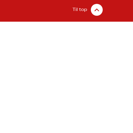
Til top