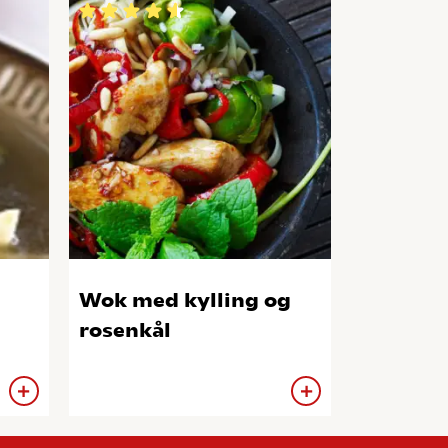
Wok med kylling og
rosenkål