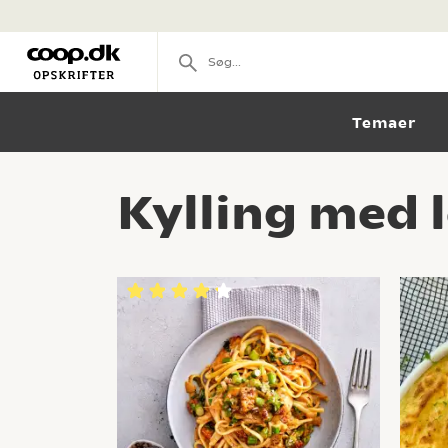
Temaer
Kylling med 