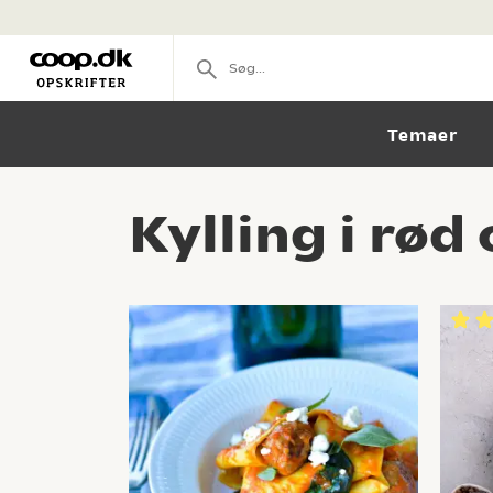
Temaer
Kylling i rød