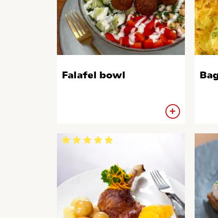
Falafel bowl
Bag