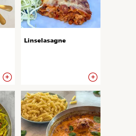
Linselasagne