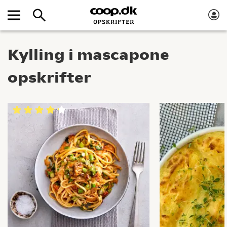
Kylling i mascapone
opskrifter