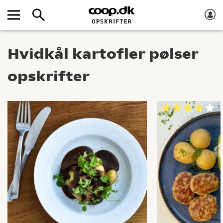
Hvidkål kartofler pølser
opskrifter