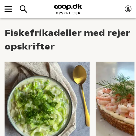
Fiskefrikadeller med rejer
opskrifter