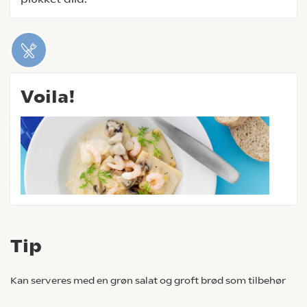
Voila!
Tip
Kan serveres med en grøn salat og groft brød som tilbehør