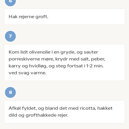
Hak rejerne groft.
Kom lidt olivenolie i en gryde, og sauter
porreskiverne møre, krydr med salt, peber,
karry og hvidløg, og steg fortsat i 1-2 min.
ved svag varme.
Afkøl fyldet, og bland det med ricotta, hakket
dild og grofthakkede rejer.