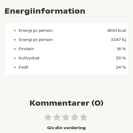
Energiinformation
Energi pr. person
800 kcal
Energi pr. person
3347 Kj
Protein
16 %
Kulhydrat
55 %
Fedt
24 %
Kommentarer (
0
)
Giv din vurdering