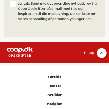
Ja, tak. Send mig det ugentlige nyhedsbrev fra
Coop Opskrifter på e-mail med tips og
inspiration til din madlavning. Du kan læse om
vores behandling af personoplysninger her.
.
Til top
Forside
Temaer
Artikler
Madplan