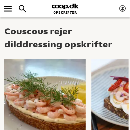
Couscous rejer
dilddressing opskrifter