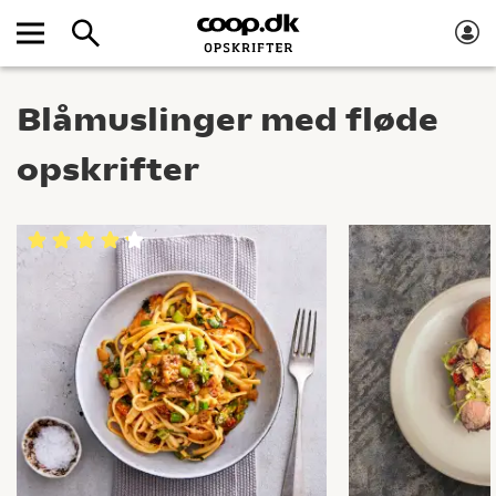
Blåmuslinger med fløde
opskrifter