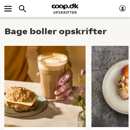
Bage boller opskrifter