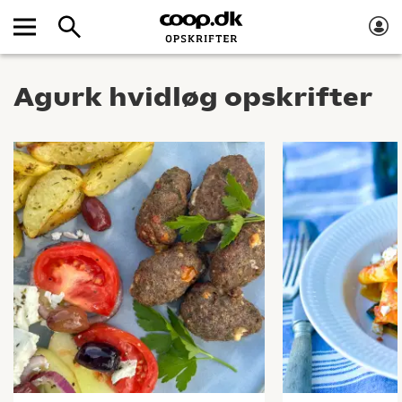
Agurk hvidløg opskrifter