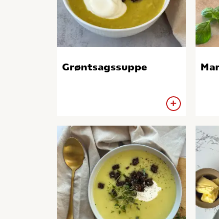
Grøntsagssuppe
Mar