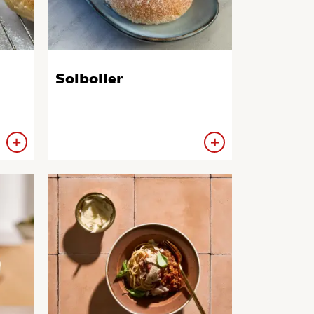
Solboller