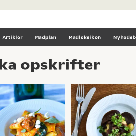
Artikler
Madplan
Madleksikon
Nyhedsb
ka opskrifter