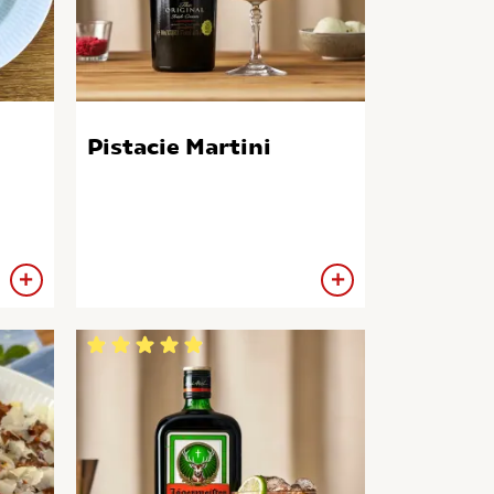
Pistacie Martini