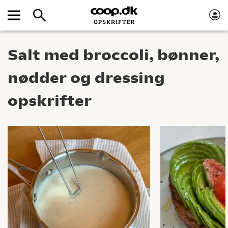
Salt med broccoli, bønner,
nødder og dressing
opskrifter