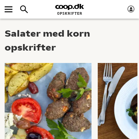
Salater med korn
opskrifter