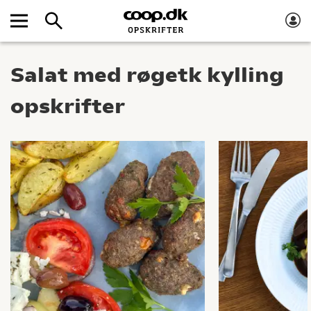
Salat med røgetk kylling
opskrifter