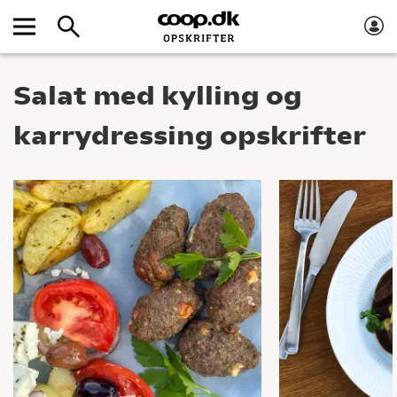
Salat med kylling og
karrydressing opskrifter