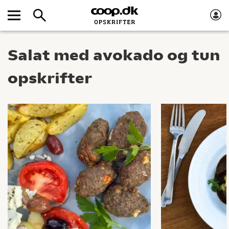
Salat med avokado og tun
opskrifter