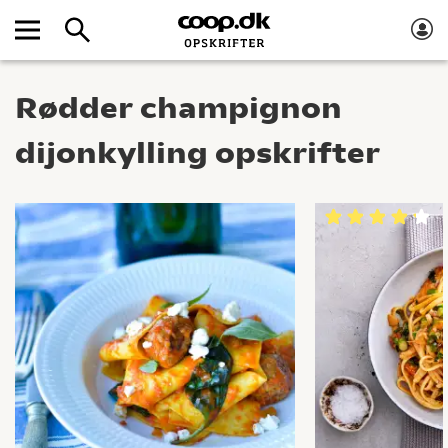
Rødder champignon
dijonkylling opskrifter