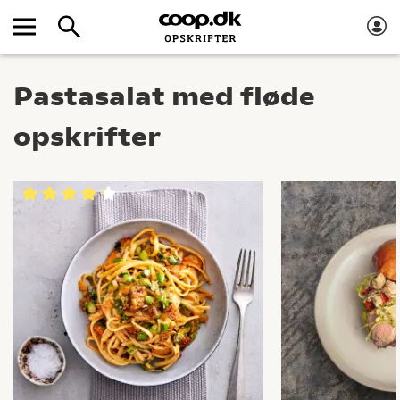
Pastasalat med fløde
opskrifter