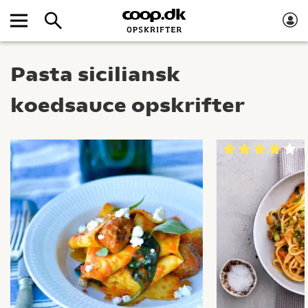
Pasta siciliansk
koedsauce opskrifter