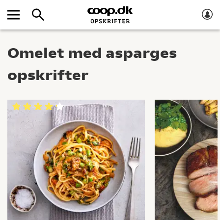
Omelet med asparges
opskrifter