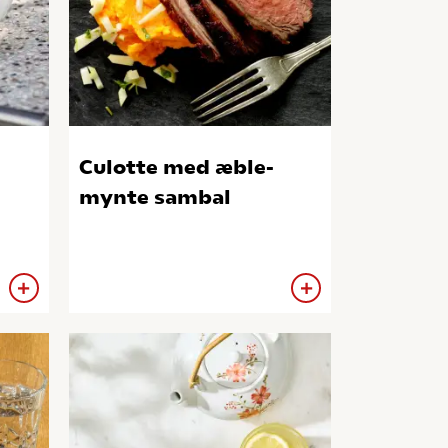
Culotte med æble-
mynte sambal