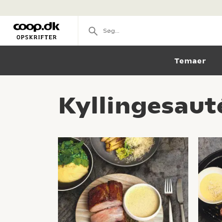
Temaer
Kyllingesaut