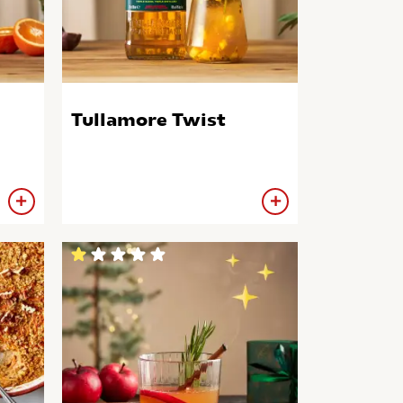
Tullamore Twist