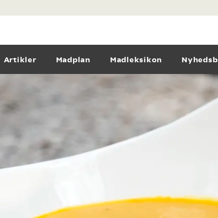
Artikler
Madplan
Madleksikon
Nyhedsb