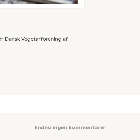
 for Dansk Vegetarforening af
Endnu ingen kommentarer