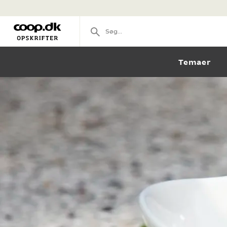
Temaer