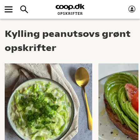
Kylling peanutsovs grønt
opskrifter