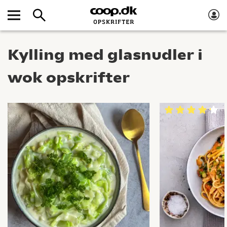
Kylling med glasnudler i
wok opskrifter