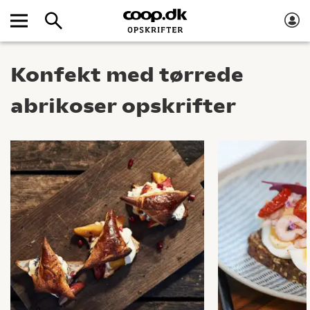
Konfekt med tørrede
abrikoser opskrifter