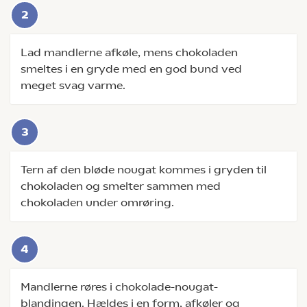
Lad mandlerne afkøle, mens chokoladen
smeltes i en gryde med en god bund ved
meget svag varme.
Tern af den bløde nougat kommes i gryden til
chokoladen og smelter sammen med
chokoladen under omrøring.
Mandlerne røres i chokolade-nougat-
blandingen. Hældes i en form, afkøler og