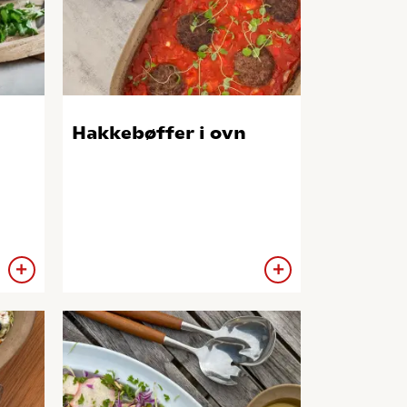
Hakkebøffer i ovn