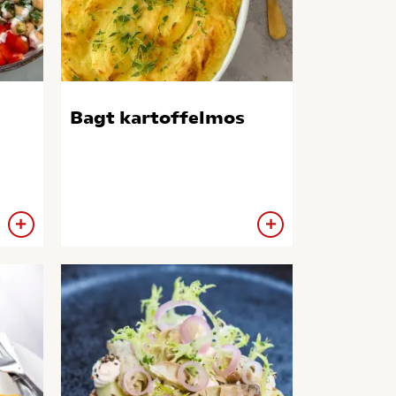
Bagt kartoffelmos