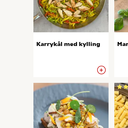
Karrykål med kylling
Mar