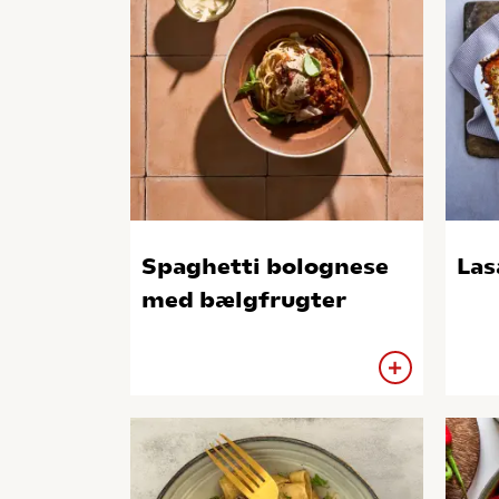
Spaghetti bolognese
Las
med bælgfrugter