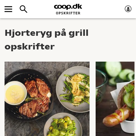
Hjorteryg på grill
opskrifter