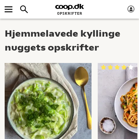
Hjemmelavede kyllinge
nuggets opskrifter