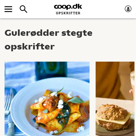
Gulerødder stegte
opskrifter