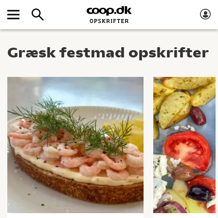
Græsk festmad opskrifter