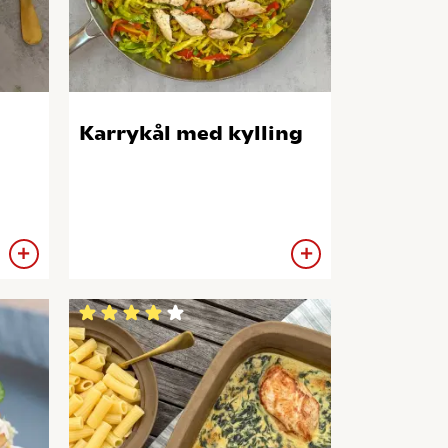
Karrykål med kylling