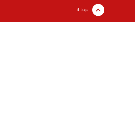
Til top