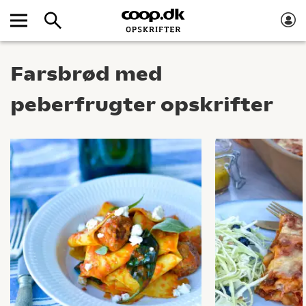
Farsbrød med
peberfrugter opskrifter