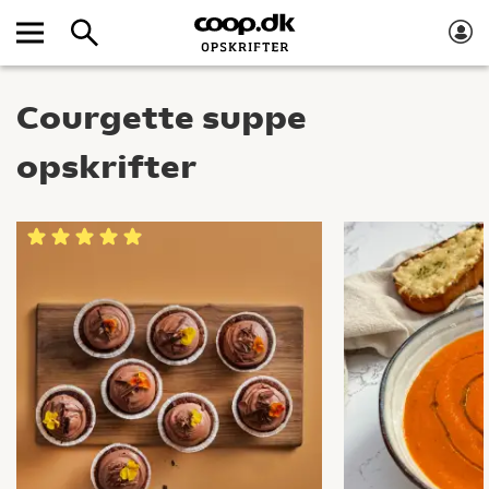
Courgette suppe
opskrifter