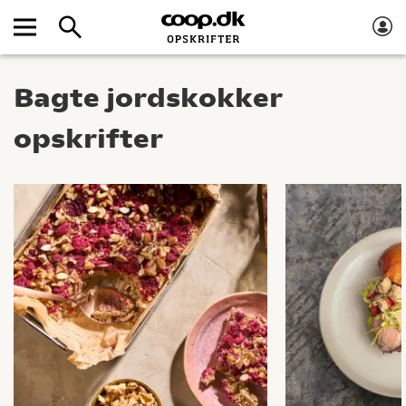
Bagte jordskokker
opskrifter