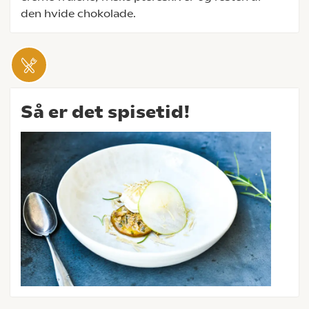
den hvide chokolade.
Så er det spisetid!