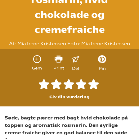
chokolade og
cremefraiche
Af:
Mia Irene Kristensen
Foto:
Mia Irene Kristensen
Gem
Print
Del
Pin
Giv din vurdering
Søde, bagte pærer med bagt hvid chokolade på
toppen og aromatisk rosmarin. Den syrlige
creme fraiche giver en god balance til den søde