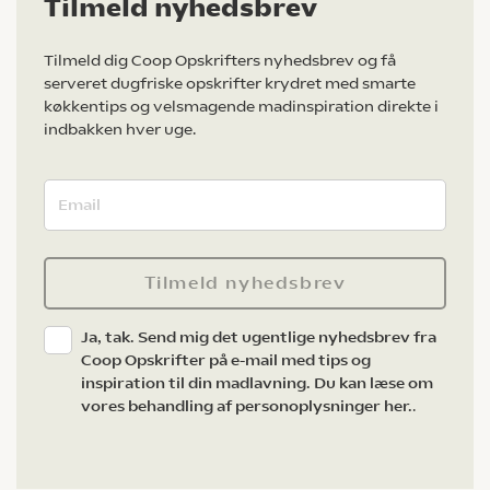
Tilmeld nyhedsbrev
Tilmeld dig Coop Opskrifters nyhedsbrev og få
serveret dugfriske opskrifter krydret med smarte
køkkentips og velsmagende madinspiration direkte i
indbakken hver uge.
Tilmeld nyhedsbrev
Ja, tak. Send mig det ugentlige nyhedsbrev fra
Coop Opskrifter på e-mail med tips og
inspiration til din madlavning. Du kan læse om
vores behandling af personoplysninger her.
.