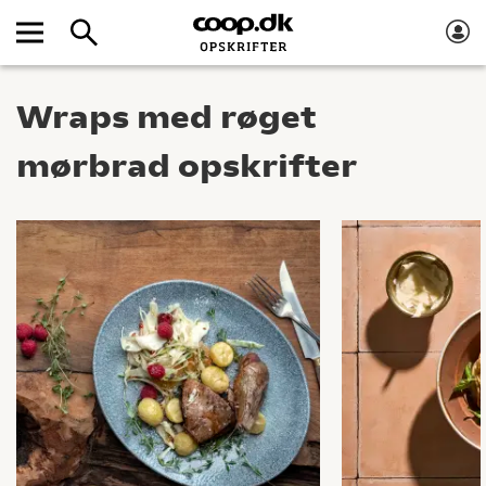
Wraps med røget
mørbrad opskrifter