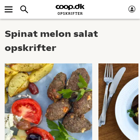
Spinat melon salat
opskrifter