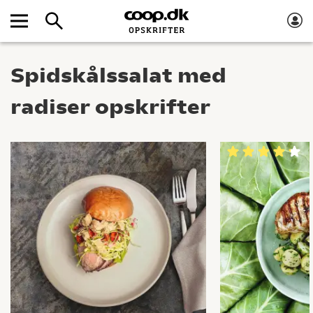
Spidskålssalat med
radiser opskrifter