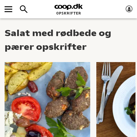
Salat med rødbede og
pærer opskrifter