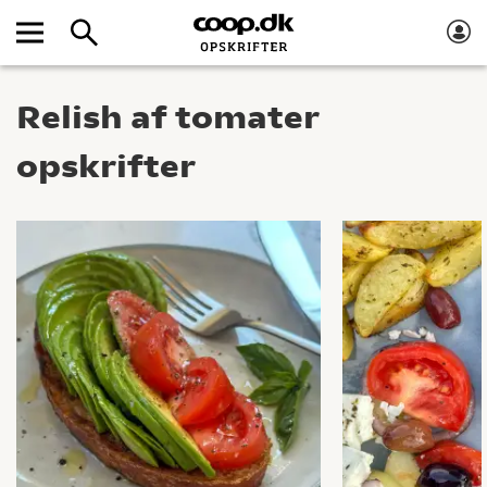
Relish af tomater
opskrifter